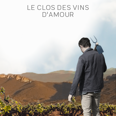
LE CLOS DES VINS
D'AMOUR