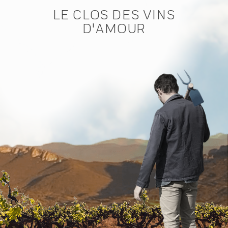
LE CLOS DES VINS
D'AMOUR